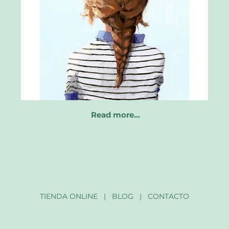
Read more…
TIENDA ONLINE
|
BLOG
|
CONTACTO