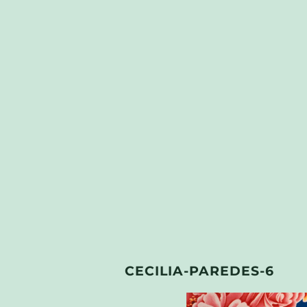
CECILIA-PAREDES-6