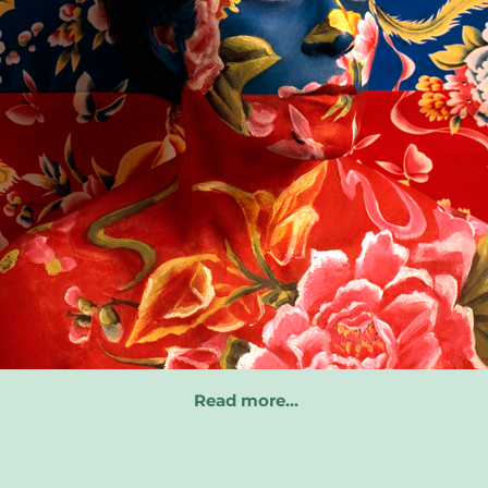
Read more…