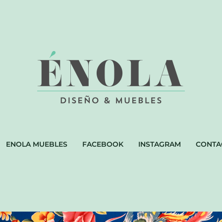
ENOLA MUEBLES
FACEBOOK
INSTAGRAM
CONTA