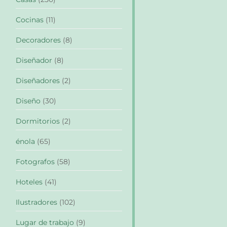
Cocinas
(11)
Decoradores
(8)
Diseñador
(8)
Diseñadores
(2)
Diseño
(30)
Dormitorios
(2)
énola
(65)
Fotografos
(58)
Hoteles
(41)
Ilustradores
(102)
Lugar de trabajo
(9)