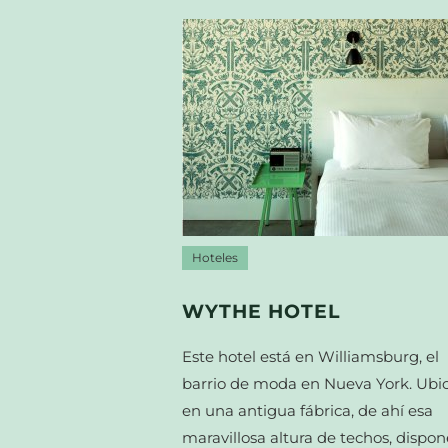
Hoteles
WYTHE HOTEL
Este hotel está en Williamsburg, el
barrio de moda en Nueva York. Ubi
en una antigua fábrica, de ahí esa
maravillosa altura de techos, dispo