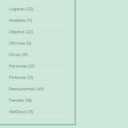
Lugares
(22)
Muebles
(11)
Objetos
(22)
Oficinas
(5)
Otros
(31)
Personas
(21)
Pintores
(12)
Restaurantes
(49)
Tiendas
(18)
WeDeco
(13)