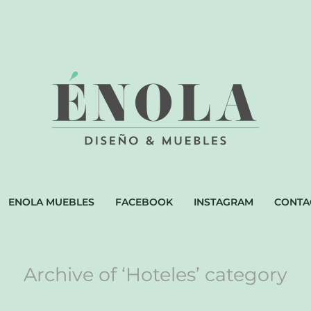
ENOLA MUEBLES
FACEBOOK
INSTAGRAM
CONTA
Archive of ‘Hoteles’ category