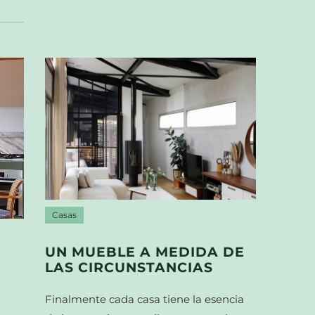
Casas
UN MUEBLE A MEDIDA DE
LAS CIRCUNSTANCIAS
Finalmente cada casa tiene la esencia