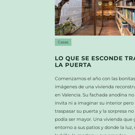
Casas
LO QUE SE ESCONDE TR
LA PUERTA
Comenzamos el año con las bonita
imágenes de una vivienda reconstr
en Valencia. Su fachada anodina no
invita ni a imaginar su interior pero
traspasar su puerta y la sorpresa no
podía ser mayor. Una vivienda que 
entorno a sus patios y donde la luz, 