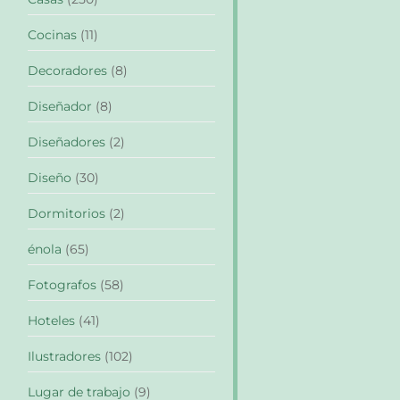
Cocinas
(11)
Decoradores
(8)
Diseñador
(8)
Diseñadores
(2)
Diseño
(30)
Dormitorios
(2)
énola
(65)
Fotografos
(58)
Hoteles
(41)
Ilustradores
(102)
Lugar de trabajo
(9)