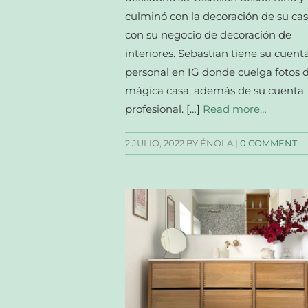
culminó con la decoración de su cas
con su negocio de decoración de
interiores. Sebastian tiene su cuent
personal en IG donde cuelga fotos 
mágica casa, además de su cuenta
profesional. […]
Read more…
2 JULIO, 2022
BY ÉNOLA |
0 COMMENT