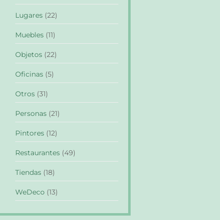
Lugares
(22)
Muebles
(11)
Objetos
(22)
Oficinas
(5)
Otros
(31)
Personas
(21)
Pintores
(12)
Restaurantes
(49)
Tiendas
(18)
WeDeco
(13)