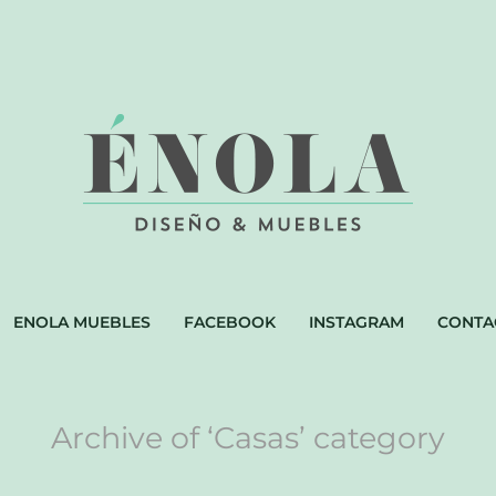
ENOLA MUEBLES
FACEBOOK
INSTAGRAM
CONTA
Archive of ‘Casas’ category