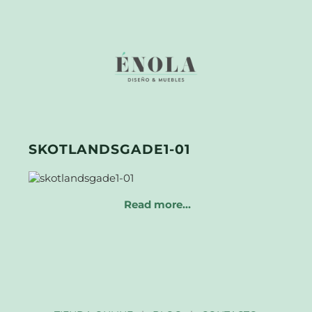
SKOTLANDSGADE1-01
Read more…