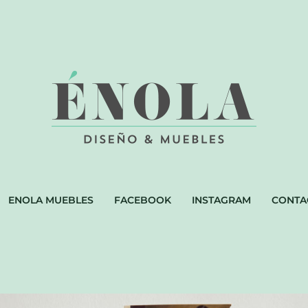
ENOLA MUEBLES
FACEBOOK
INSTAGRAM
CONTA