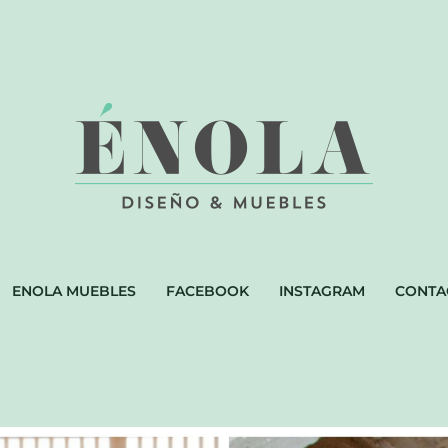
ENOLA MUEBLES
FACEBOOK
INSTAGRAM
CONTA