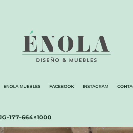
ENOLA MUEBLES
FACEBOOK
INSTAGRAM
CONTA
-JG-177-664×1000