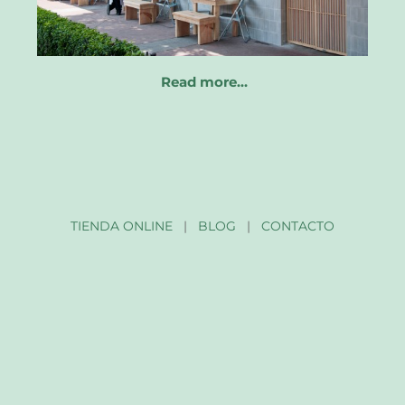
Read more…
TIENDA ONLINE
|
BLOG
|
CONTACTO