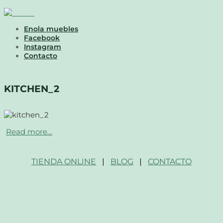
Enola muebles
Facebook
Instagram
Contacto
KITCHEN_2
Read more…
TIENDA ONLINE
|
BLOG
|
CONTACTO