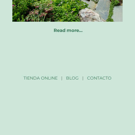
Read more…
TIENDA ONLINE
|
BLOG
|
CONTACTO