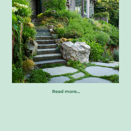
Read more…