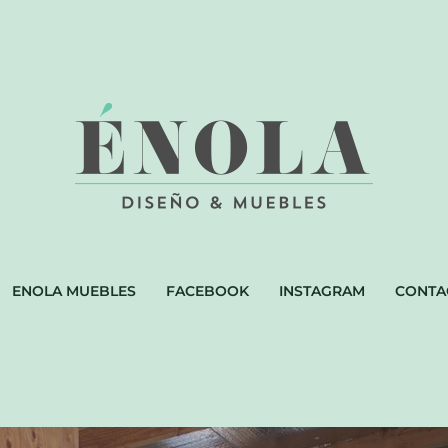
ENOLA MUEBLES
FACEBOOK
INSTAGRAM
CONTA