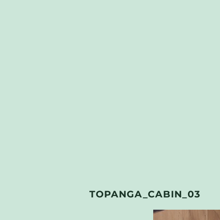
TOPANGA_CABIN_03