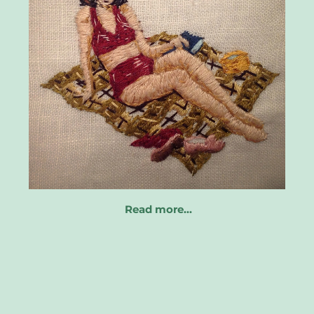
Read more…