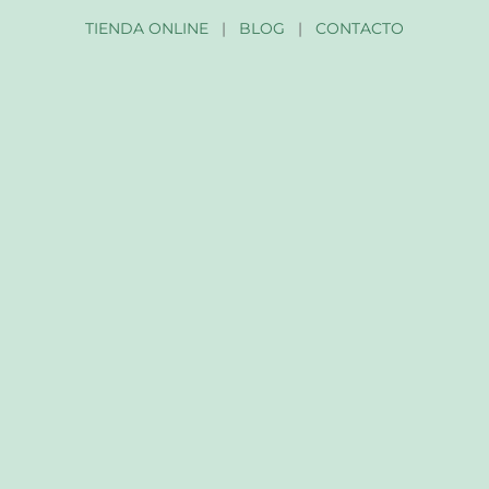
TIENDA ONLINE
|
BLOG
|
CONTACTO