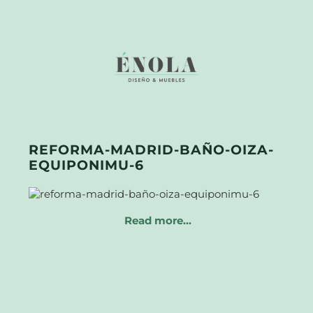
REFORMA-MADRID-BAÑO-OIZA-
EQUIPONIMU-6
Read more…