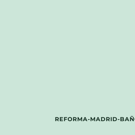
REFORMA-MADRID-BAÑO