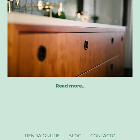
Read more…
TIENDA ONLINE
|
BLOG
|
CONTACTO