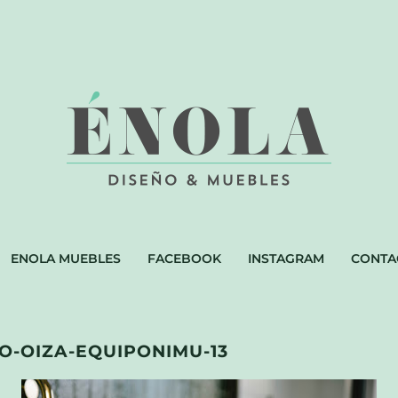
ENOLA MUEBLES
FACEBOOK
INSTAGRAM
CONTA
-OIZA-EQUIPONIMU-13