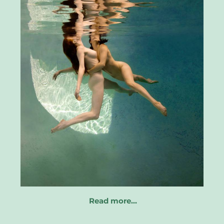
Read more…