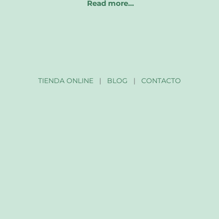
Read more…
TIENDA ONLINE
|
BLOG
|
CONTACTO