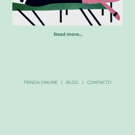
Read more…
TIENDA ONLINE
|
BLOG
|
CONTACTO