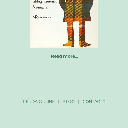
Read more…
TIENDA ONLINE
|
BLOG
|
CONTACTO