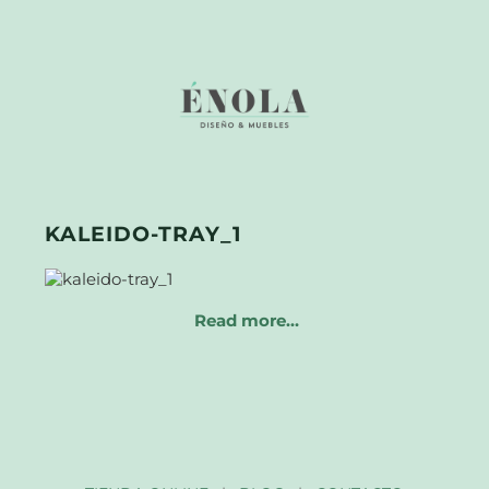
KALEIDO-TRAY_1
Read more…