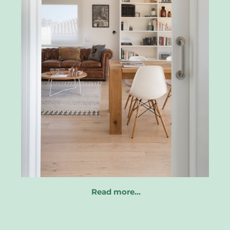
Read more…