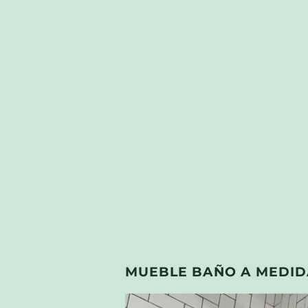
MUEBLE BAÑO A MEDID