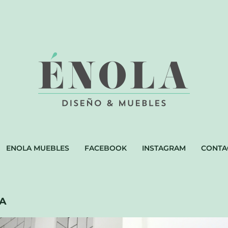
ENOLA MUEBLES
FACEBOOK
INSTAGRAM
CONTA
A