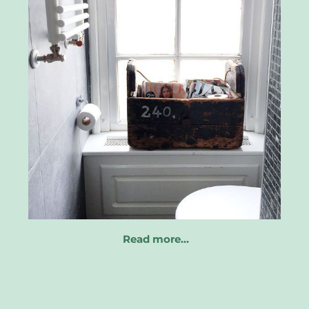
Read more…