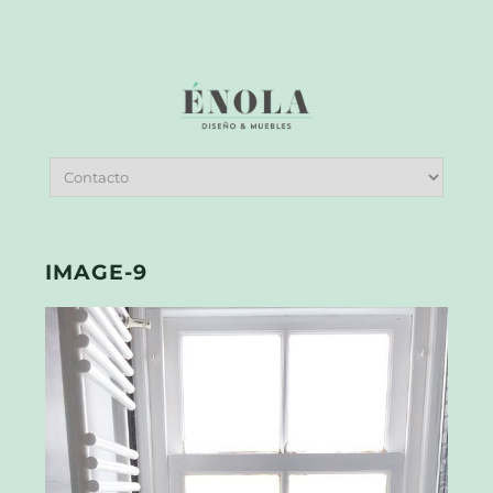
IMAGE-9