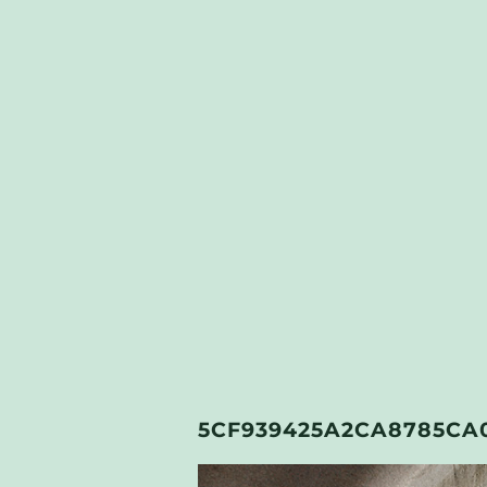
5CF939425A2CA8785CA