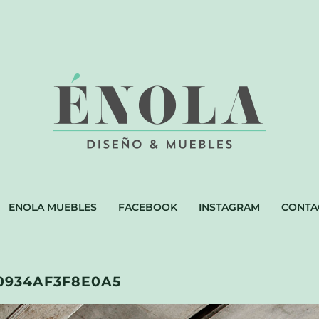
ENOLA MUEBLES
FACEBOOK
INSTAGRAM
CONTA
0934AF3F8E0A5