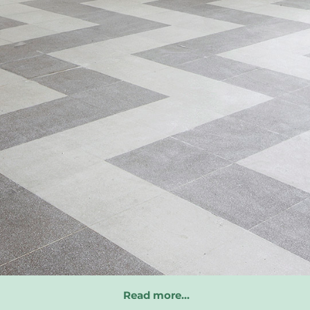
Read more…