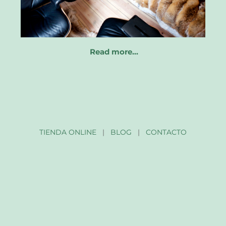
Read more…
TIENDA ONLINE
|
BLOG
|
CONTACTO