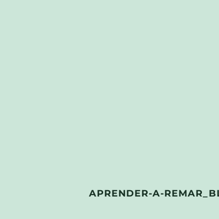
APRENDER-A-REMAR_B