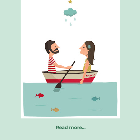
Read more…