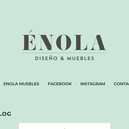
ENOLA MUEBLES
FACEBOOK
INSTAGRAM
CONTA
LOG