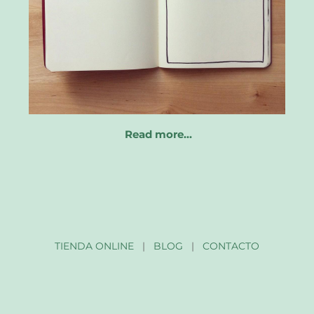
Read more…
TIENDA ONLINE
|
BLOG
|
CONTACTO