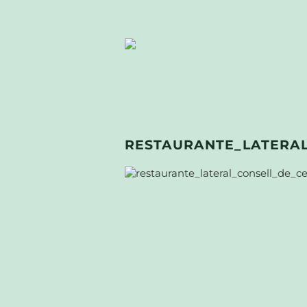
RESTAURANTE_LATERAL