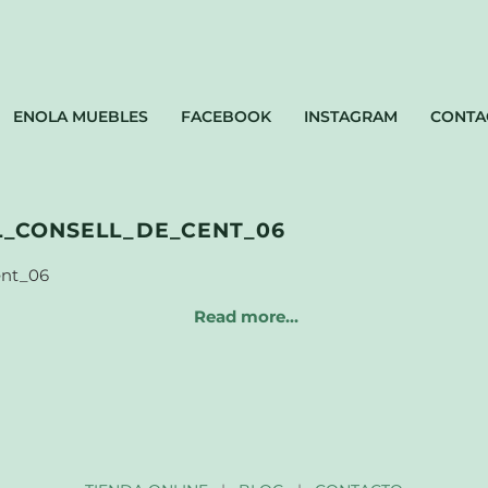
ENOLA MUEBLES
FACEBOOK
INSTAGRAM
CONTA
_CONSELL_DE_CENT_06
Read more…