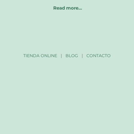
Read more…
TIENDA ONLINE
|
BLOG
|
CONTACTO