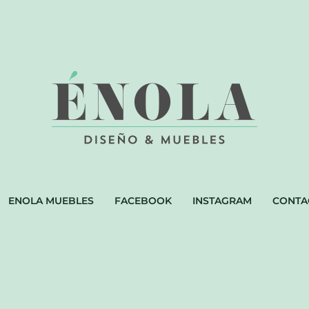
ENOLA MUEBLES
FACEBOOK
INSTAGRAM
CONTA