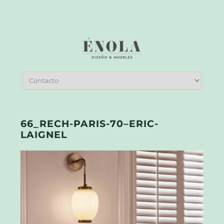
66_RECH-PARIS-70–ERIC-
LAIGNEL