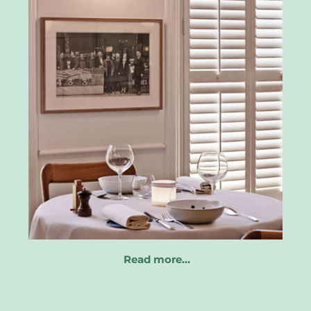
Read more…