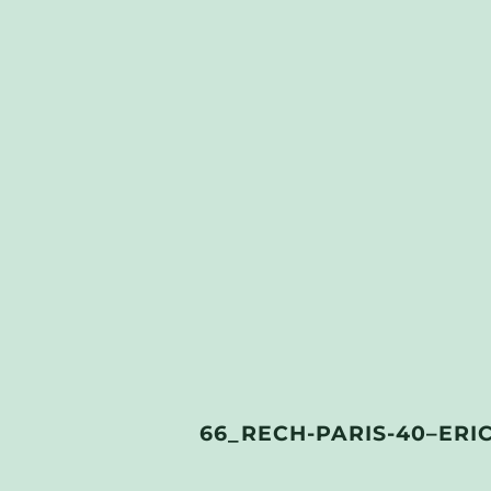
66_RECH-PARIS-40–ERI