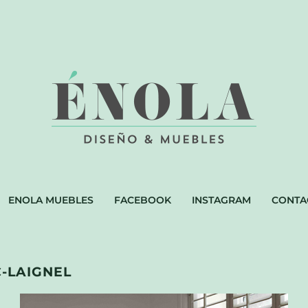
ENOLA MUEBLES
FACEBOOK
INSTAGRAM
CONTA
C-LAIGNEL