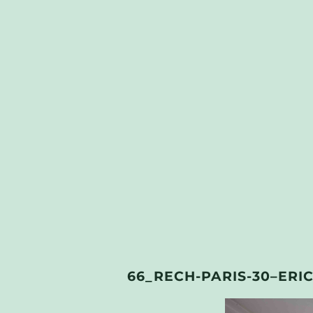
66_RECH-PARIS-30–ERI