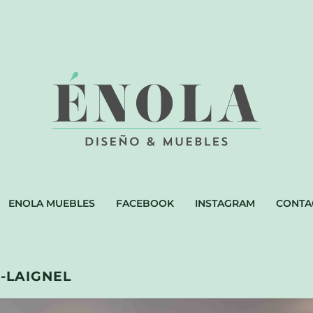
ENOLA MUEBLES
FACEBOOK
INSTAGRAM
CONTA
C-LAIGNEL