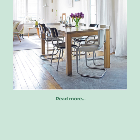
Read more…