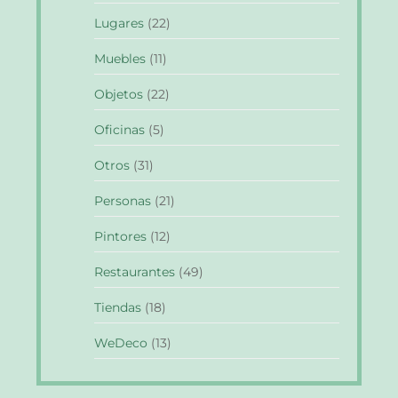
Lugares
(22)
Muebles
(11)
Objetos
(22)
Oficinas
(5)
Otros
(31)
Personas
(21)
Pintores
(12)
Restaurantes
(49)
Tiendas
(18)
WeDeco
(13)