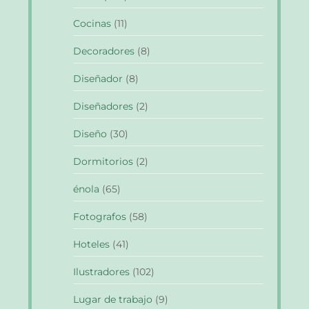
Cocinas
(11)
Decoradores
(8)
Diseñador
(8)
Diseñadores
(2)
Diseño
(30)
Dormitorios
(2)
énola
(65)
Fotografos
(58)
Hoteles
(41)
Ilustradores
(102)
Lugar de trabajo
(9)