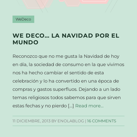
WeDeco
WE DECO… LA NAVIDAD POR EL
MUNDO
Reconozco que no me gusta la Navidad de hoy
en día, la sociedad de consumo en la que vivimos
nos ha hecho cambiar el sentido de esta
celebración y lo ha convertido en una época de
compras y gastos superfluos. Dejando a un lado
temas religiosos todos sabemos para que sirven
estas fechas y no pierdo […]
Read more…
11 DICIEMBRE, 2013
BY ENOLABLOG |
16 COMMENTS