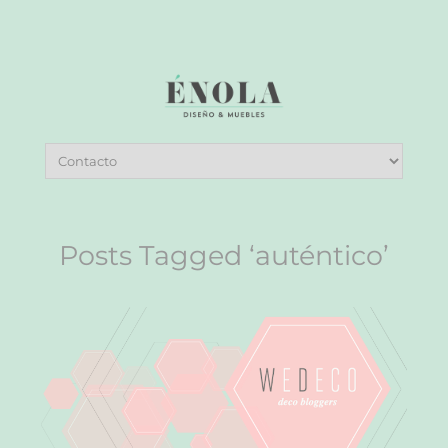
Posts Tagged ‘auténtico’