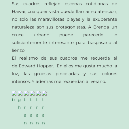
Sus cuadros reflejan escenas cotidianas de
Hawái, cualquier vista puede llamar su atención,
no solo las maravillosas playas y la exuberante
naturaleza son sus protagonistas. A Brenda un
cruce urbano puede parecerle lo
suficientemente interesante para traspasarlo al
lienzo.
El realismo de sus cuadros me recuerda al
de Edward Hopper. En ellos me gusta mucho la
luz, las gruesas pinceladas y sus colores
intensos. Y además me recuerdan al verano.