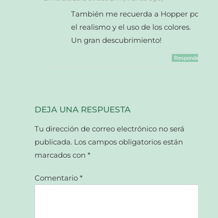
También me recuerda a Hopper por
el realismo y el uso de los colores.
Un gran descubrimiento!
Responder
DEJA UNA RESPUESTA
Tu dirección de correo electrónico no será
publicada.
Los campos obligatorios están
marcados con
*
Comentario
*