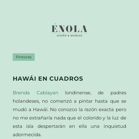
Pintores
HAWÁI EN CUADROS
Brenda Cablayan
londinense, de padres
holandeses, no comenzó a pintar hasta que se
mudó a Hawái. No conozco la razón exacta pero
no me extrañaría nada que el colorido y la luz de
esta isla despertarán en ella una inquietud
adormecida.