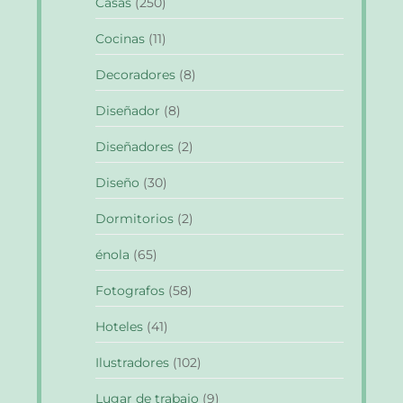
Casas
(250)
Cocinas
(11)
Decoradores
(8)
Diseñador
(8)
Diseñadores
(2)
Diseño
(30)
Dormitorios
(2)
énola
(65)
Fotografos
(58)
Hoteles
(41)
Ilustradores
(102)
Lugar de trabajo
(9)