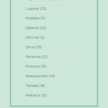
Lugares
(22)
Muebles
(11)
Objetos
(22)
Oficinas
(5)
Otros
(31)
Personas
(21)
Pintores
(12)
Restaurantes
(49)
Tiendas
(18)
WeDeco
(13)