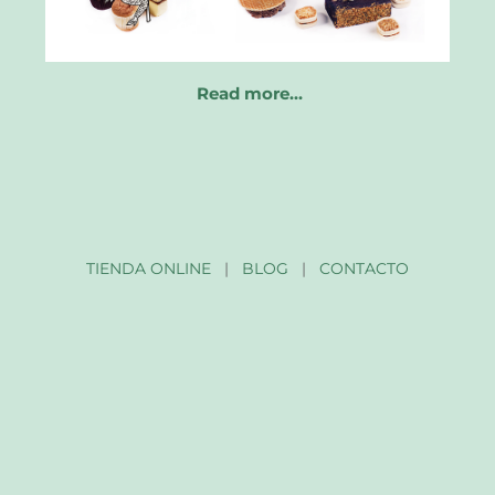
Read more…
TIENDA ONLINE
|
BLOG
|
CONTACTO